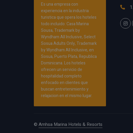
Es una empresa con
1
experiencia en la industria
turistica que opera los hoteles
todo incluido: Casa Marina
Sousa, Trademark by
Wyndham All Inclusive, Select
Sosua Adults Only, Trademark
by Wyndham All Inclusive, en
Sosua, Puerto Plata, Republica
Dominicana. Los hoteles
ofrecen un servicio de
hospitalidad completo
enfocado en clientes que
buscan entretenimiento y
relajacion en el mismo lugar.
©
Amhsa Marina Hotels & Resorts