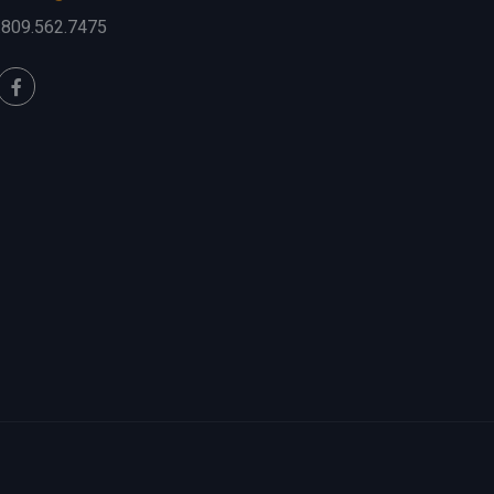
.809.562.7475